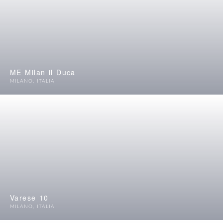
ME Milan il Duca
MILANO
,
ITALIA
Varese 10
MILANO
,
ITALIA