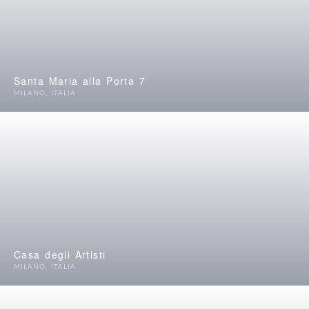
Santa Maria alla Porta 7
MILANO
,
ITALIA
Casa degli Artisti
MILANO
,
ITALIA