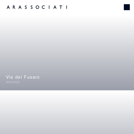
Via del Fusaro
MILANO