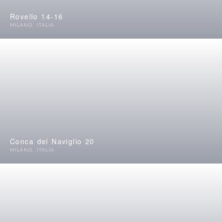
Rovello 14-16
MILANO
,
ITALIA
Conca del Naviglio 20
MILANO
,
ITALIA