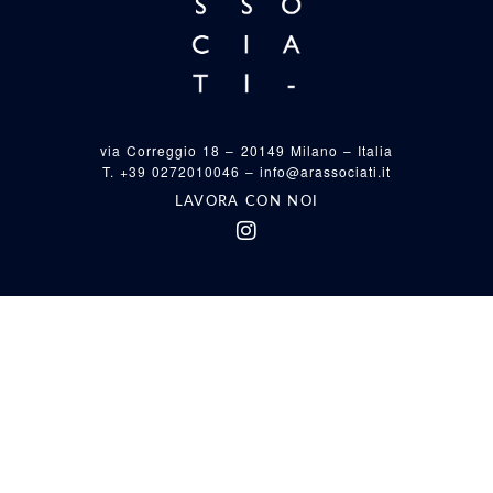
via Correggio 18 – 20149 Milano – Italia
T. +39 0272010046 –
info@arassociati.it
LAVORA CON NOI