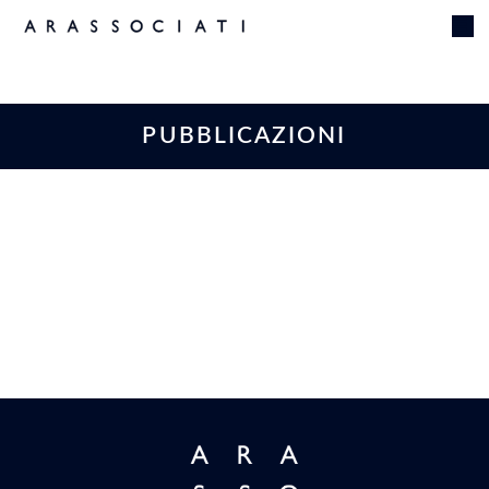
PUBBLICAZIONI