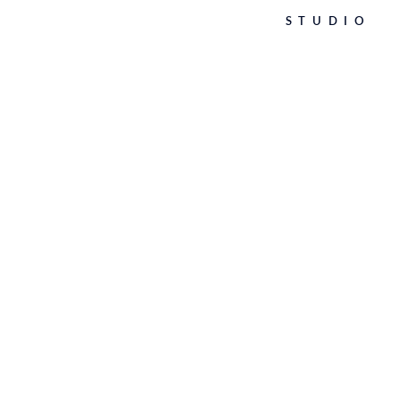
STUDIO